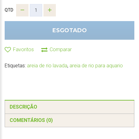
QTD
ESGOTADO
Favoritos
Comparar
Etiquetas:
areia de rio lavada
,
areia de rio para aquario
DESCRIÇÃO
COMENTÁRIOS (0)