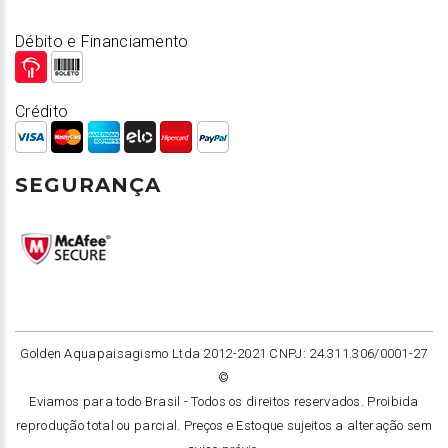
Débito e Financiamento
Crédito
SEGURANÇA
Golden Aquapaisagismo Ltda 2012-2021 CNPJ: 24.311.306/0001-27
©
Eviamos para todo Brasil -
Todos os direitos reservados. Proibida
reprodução total ou parcial. Preços e Estoque sujeitos a alteração sem