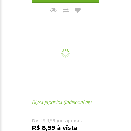
Blyxa japonica (Indisponível)
De
R$ 9,99
por apenas
R$ 8,99 à vista