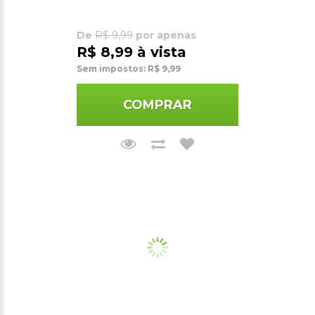
De
R$ 9,99
por apenas
R$ 8,99 à vista
Sem impostos: R$ 9,99
COMPRAR