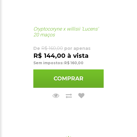
Cryptocoryne x willisii 'Lucens'
20 maços
De
R$ 160,00
por apenas
R$ 144,00 à vista
Sem impostos: R$ 160,00
COMPRAR