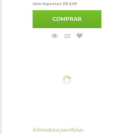
Sem impostos: R$ 9,99
COMPRAR
Echinodorus parviflorus