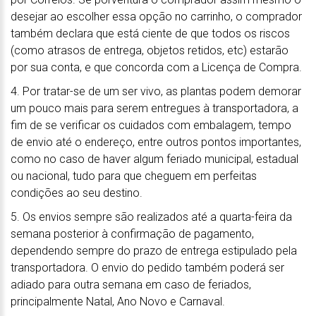
desejar ao escolher essa opção no carrinho, o comprador
também declara que está ciente de que todos os riscos
(como atrasos de entrega, objetos retidos, etc) estarão
por sua conta, e que concorda com a Licença de Compra.
4. Por tratar-se de um ser vivo, as plantas podem demorar
um pouco mais para serem entregues à transportadora, a
fim de se verificar os cuidados com embalagem, tempo
de envio até o endereço, entre outros pontos importantes,
como no caso de haver algum feriado municipal, estadual
ou nacional, tudo para que cheguem em perfeitas
condições ao seu destino.
5. Os envios sempre são realizados até a quarta-feira da
semana posterior à confirmação de pagamento,
dependendo sempre do prazo de entrega estipulado pela
transportadora. O envio do pedido também poderá ser
adiado para outra semana em caso de feriados,
principalmente Natal, Ano Novo e Carnaval.