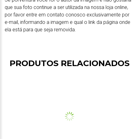
que sua foto continue a ser utilizada na nossa loja online,
por favor entre em contato conosco exclusivamente por
e-mail, informando a imagem e qual o link da página onde
ela está para que seja removida.
PRODUTOS RELACIONADOS