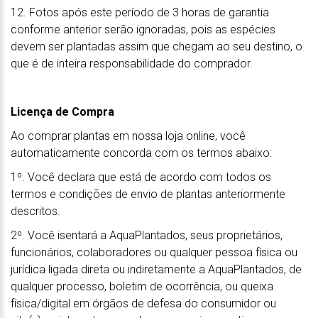
12. Fotos após este período de 3 horas de garantia
conforme anterior serão ignoradas, pois as espécies
devem ser plantadas assim que chegam ao seu destino, o
que é de inteira responsabilidade do comprador.
Licença de Compra
Ao comprar plantas em nossa loja online, você
automaticamente concorda com os termos abaixo:
1º. Você declara que está de acordo com todos os
termos e condições de envio de plantas anteriormente
descritos.
2º. Você isentará a AquaPlantados, seus proprietários,
funcionários, colaboradores ou qualquer pessoa física ou
jurídica ligada direta ou indiretamente a AquaPlantados, de
qualquer processo, boletim de ocorrência, ou queixa
física/digital em órgãos de defesa do consumidor ou