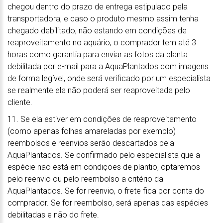
chegou dentro do prazo de entrega estipulado pela
transportadora, e caso o produto mesmo assim tenha
chegado debilitado, não estando em condições de
reaproveitamento no aquário, o comprador tem até 3
horas como garantia para enviar as fotos da planta
debilitada por e-mail para a AquaPlantados com imagens
de forma legível, onde será verificado por um especialista
se realmente ela não poderá ser reaproveitada pelo
cliente.
11. Se ela estiver em condições de reaproveitamento
(como apenas folhas amareladas por exemplo)
reembolsos e reenvios serão descartados pela
AquaPlantados. Se confirmado pelo especialista que a
espécie não está em condições de plantio, optaremos
pelo reenvio ou pelo reembolso a critério da
AquaPlantados. Se for reenvio, o frete fica por conta do
comprador. Se for reembolso, será apenas das espécies
debilitadas e não do frete.