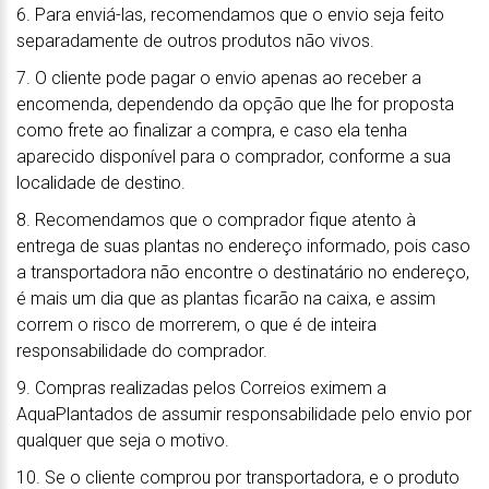
6. Para enviá-las, recomendamos que o envio seja feito
separadamente de outros produtos não vivos.
7. O cliente pode pagar o envio apenas ao receber a
encomenda, dependendo da opção que lhe for proposta
como frete ao finalizar a compra, e caso ela tenha
aparecido disponível para o comprador, conforme a sua
localidade de destino.
8. Recomendamos que o comprador fique atento à
entrega de suas plantas no endereço informado, pois caso
a transportadora não encontre o destinatário no endereço,
é mais um dia que as plantas ficarão na caixa, e assim
correm o risco de morrerem, o que é de inteira
responsabilidade do comprador.
9. Compras realizadas pelos Correios eximem a
AquaPlantados de assumir responsabilidade pelo envio por
qualquer que seja o motivo.
10. Se o cliente comprou por transportadora, e o produto