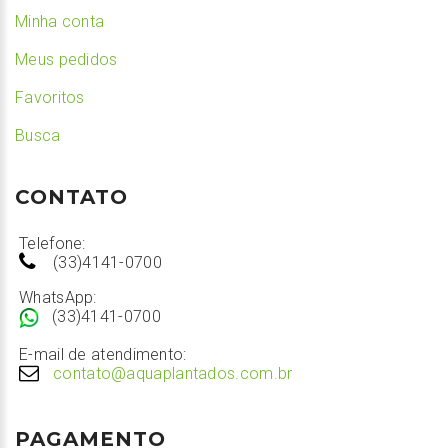
Minha conta
Meus pedidos
Favoritos
Busca
CONTATO
Telefone:
(33)4141-0700
WhatsApp:
(33)4141-0700
E-mail de atendimento:
contato@aquaplantados.com.br
PAGAMENTO