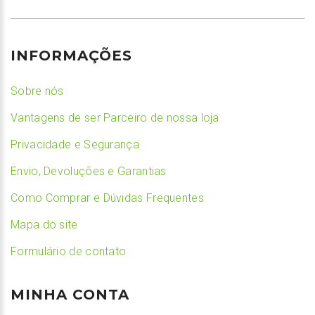
INFORMAÇÕES
Sobre nós
Vantagens de ser Parceiro de nossa loja
Privacidade e Segurança
Envio, Devoluções e Garantias
Como Comprar e Dúvidas Frequentes
Mapa do site
Formulário de contato
MINHA CONTA