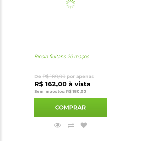
Riccia fluitans 20 maços
De
R$ 180,00
por apenas
R$ 162,00 à vista
Sem impostos: R$ 180,00
COMPRAR