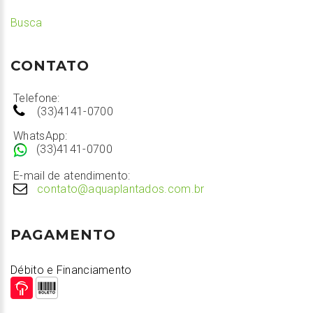
Busca
CONTATO
Telefone:
(33)4141-0700
WhatsApp:
(33)4141-0700
E-mail de atendimento:
contato@aquaplantados.com.br
PAGAMENTO
Débito e Financiamento