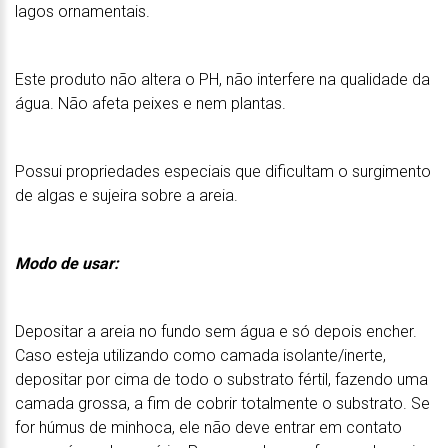
lagos ornamentais.
Este produto não altera o PH, não interfere na qualidade da
água. Não afeta peixes e nem plantas.
Possui propriedades especiais que dificultam o surgimento
de algas e sujeira sobre a areia.
Modo de usar:
Depositar a areia no fundo sem água e só depois encher.
Caso esteja utilizando como camada isolante/inerte,
depositar por cima de todo o substrato fértil, fazendo uma
camada grossa, a fim de cobrir totalmente o substrato. Se
for húmus de minhoca, ele não deve entrar em contato