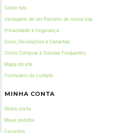
Sobre nós
Vantagens de ser Parceiro de nossa loja
Privacidade e Segurança
Envio, Devoluções e Garantias
Como Comprar e Dúvidas Frequentes
Mapa do site
Formulário de contato
MINHA CONTA
Minha conta
Meus pedidos
Favoritos