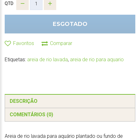
QTD
ESGOTADO
Favoritos
Comparar
Etiquetas:
areia de rio lavada
,
areia de rio para aquario
DESCRIÇÃO
COMENTÁRIOS (0)
Areia de rio lavada para aquário plantado ou fundo de