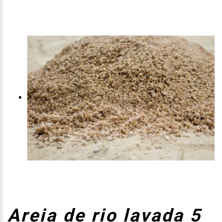
Areia de rio lavada 5