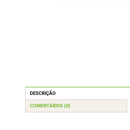
DESCRIÇÃO
COMENTÁRIOS (0)