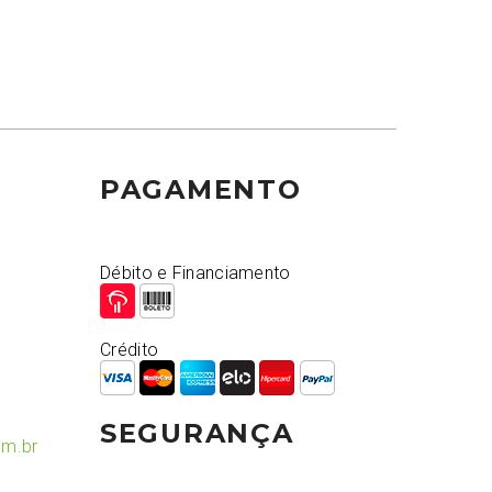
PAGAMENTO
Débito e Financiamento
Crédito
SEGURANÇA
om.br