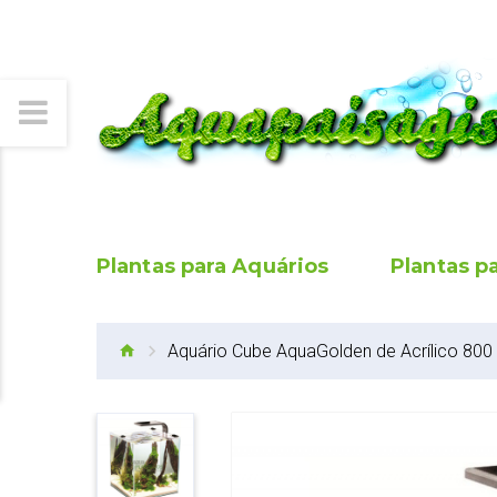
Plantas para Aquários
Plantas p
Aquário Cube AquaGolden de Acrílico 800 