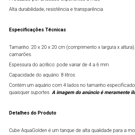
Alta durabilidade, resistência e transparência
Especificações Técnicas
Tamanho: 20 x 20 x 20 cm (comprimento x largura x altura)
camarões.
Espessura do acrílico: pode variar de 4 a 6 mm
Capacidade do aquário: 8 litros.
Contém um aquário com 4 lados no tamanho especificado
quaisquer suportes.
A imagem do anúncio é meramente ilu
Detalhes do Produto
Cube AquaGolden é um tanque de alta qualidade para a mon