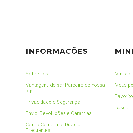
INFORMAÇÕES
MIN
Sobre nós
Minha c
Vantagens de ser Parceiro de nossa
Meus pe
loja
Favorit
Privacidade e Segurança
Busca
Envio, Devoluções e Garantias
Como Comprar e Dúvidas
Frequentes