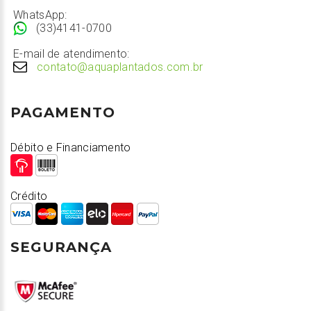
WhatsApp:
(33)4141-0700
E-mail de atendimento:
contato@aquaplantados.com.br
PAGAMENTO
Débito e Financiamento
Crédito
SEGURANÇA