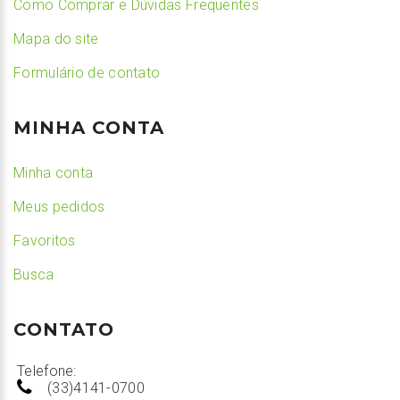
Como Comprar e Dúvidas Frequentes
Mapa do site
Formulário de contato
MINHA CONTA
Minha conta
Meus pedidos
Favoritos
Busca
CONTATO
Telefone:
(33)4141-0700