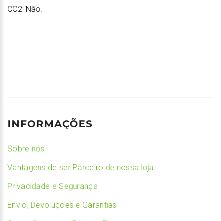
CO2: Não.
INFORMAÇÕES
Sobre nós
Vantagens de ser Parceiro de nossa loja
Privacidade e Segurança
Envio, Devoluções e Garantias