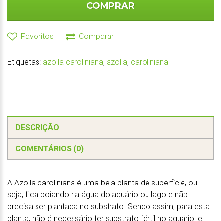
COMPRAR
Favoritos
Comparar
Etiquetas:
azolla caroliniana
,
azolla
,
caroliniana
DESCRIÇÃO
COMENTÁRIOS (0)
A Azolla caroliniana é uma bela planta de superfície, ou
seja, fica boiando na água do aquário ou lago e não
precisa ser plantada no substrato. Sendo assim, para esta
planta, não é necessário ter substrato fértil no aquário, e