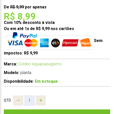
De
R$ 9,99
por apenas
R$ 8,99
Com 10% desconto à vista
Ou em até 1x de R$ 9,99 nos cartões
Sem
impostos: R$ 9,99
Marca:
Golden Aquapaisagismo
Modelo:
planta
Disponibilidade:
Em estoque
QTD