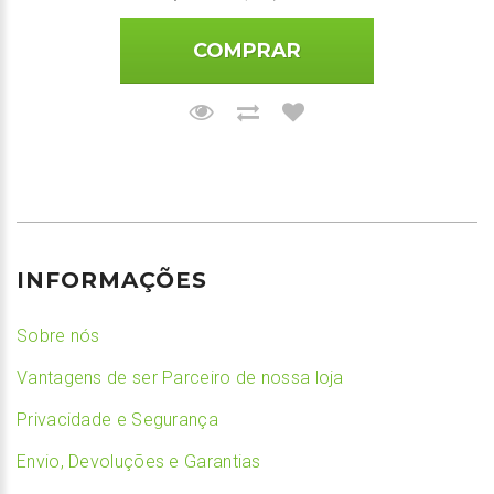
COMPRAR
INFORMAÇÕES
Sobre nós
Vantagens de ser Parceiro de nossa loja
Privacidade e Segurança
Envio, Devoluções e Garantias