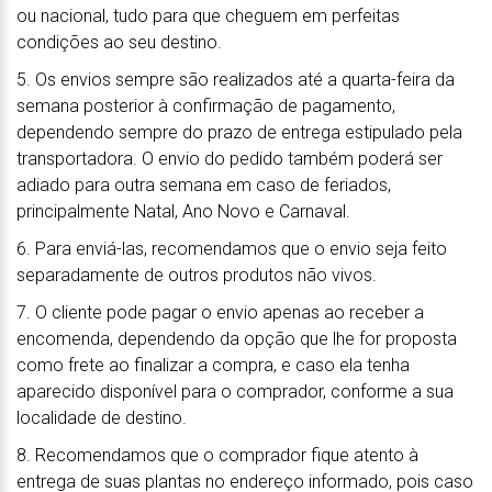
ou nacional, tudo para que cheguem em perfeitas
condições ao seu destino.
5. Os envios sempre são realizados até a quarta-feira da
semana posterior à confirmação de pagamento,
dependendo sempre do prazo de entrega estipulado pela
transportadora. O envio do pedido também poderá ser
adiado para outra semana em caso de feriados,
principalmente Natal, Ano Novo e Carnaval.
6. Para enviá-las, recomendamos que o envio seja feito
separadamente de outros produtos não vivos.
7. O cliente pode pagar o envio apenas ao receber a
encomenda, dependendo da opção que lhe for proposta
como frete ao finalizar a compra, e caso ela tenha
aparecido disponível para o comprador, conforme a sua
localidade de destino.
8. Recomendamos que o comprador fique atento à
entrega de suas plantas no endereço informado, pois caso