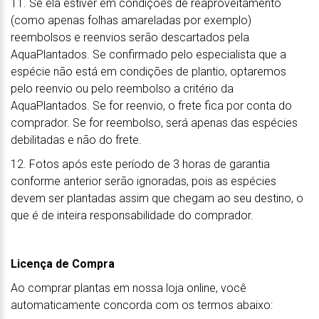
11. Se ela estiver em condições de reaproveitamento
(como apenas folhas amareladas por exemplo)
reembolsos e reenvios serão descartados pela
AquaPlantados. Se confirmado pelo especialista que a
espécie não está em condições de plantio, optaremos
pelo reenvio ou pelo reembolso a critério da
AquaPlantados. Se for reenvio, o frete fica por conta do
comprador. Se for reembolso, será apenas das espécies
debilitadas e não do frete.
12. Fotos após este período de 3 horas de garantia
conforme anterior serão ignoradas, pois as espécies
devem ser plantadas assim que chegam ao seu destino, o
que é de inteira responsabilidade do comprador.
Licença de Compra
Ao comprar plantas em nossa loja online, você
automaticamente concorda com os termos abaixo: