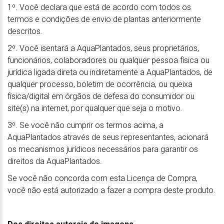
1º. Você declara que está de acordo com todos os
termos e condições de envio de plantas anteriormente
descritos.
2º. Você isentará a AquaPlantados, seus proprietários,
funcionários, colaboradores ou qualquer pessoa física ou
jurídica ligada direta ou indiretamente a AquaPlantados, de
qualquer processo, boletim de ocorrência, ou queixa
física/digital em órgãos de defesa do consumidor ou
site(s) na internet, por qualquer que seja o motivo.
3º. Se você não cumprir os termos acima, a
AquaPlantados através de seus representantes, acionará
os mecanismos jurídicos necessários para garantir os
direitos da AquaPlantados.
Se você não concorda com esta Licença de Compra,
você não está autorizado a fazer a compra deste produto.