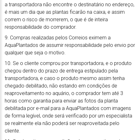
a transportadora não encontre o destinatário no endereço,
é mais um dia que as plantas ficarão na caixa, e assim
correm o risco de morrerem, o que é de inteira
responsabilidade do comprador.
9. Compras realizadas pelos Correios eximem a
AquaPlantados de assumir responsabilidade pelo envio por
qualquer que seja o motivo.
10. Se o cliente comprou por transportadora, e o produto
chegou dentro do prazo de entrega estipulado pela
transportadora, e caso o produto mesmo assim tenha
chegado debilitado, não estando em condições de
reaproveitamento no aquário, o comprador tem até 3
horas como garantia para enviar as fotos da planta
debilitada por e-mail para a AquaPlantados com imagens
de forma legível, onde será verificado por um especialista
se realmente ela não poderá ser reaproveitada pelo
cliente.