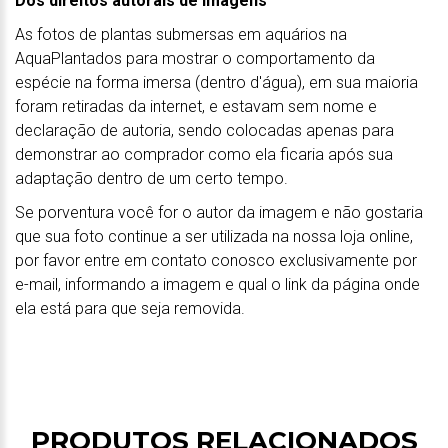
Dos direitos autorais de imagens
As fotos de plantas submersas em aquários na
AquaPlantados para mostrar o comportamento da
espécie na forma imersa (dentro d'água), em sua maioria
foram retiradas da internet, e estavam sem nome e
declaração de autoria, sendo colocadas apenas para
demonstrar ao comprador como ela ficaria após sua
adaptação dentro de um certo tempo.
Se porventura você for o autor da imagem e não gostaria
que sua foto continue a ser utilizada na nossa loja online,
por favor entre em contato conosco exclusivamente por
e-mail, informando a imagem e qual o link da página onde
ela está para que seja removida.
PRODUTOS RELACIONADOS