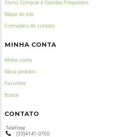
Como Comprar e Dúvidas Frequentes
Mapa do site
Formulário de contato
MINHA CONTA
Minha conta
Meus pedidos
Favoritos
Busca
CONTATO
Telefone:
(33)4141-0700