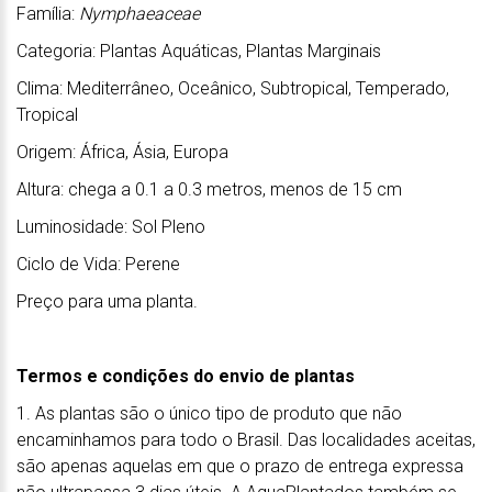
Família:
Nymphaeaceae
Categoria: Plantas Aquáticas, Plantas Marginais
Clima: Mediterrâneo, Oceânico, Subtropical, Temperado,
Tropical
Origem: África, Ásia, Europa
Altura: chega a 0.1 a 0.3 metros, menos de 15 cm
Luminosidade: Sol Pleno
Ciclo de Vida: Perene
Preço para uma planta.
Termos e condições do envio de plantas
1. As plantas são o único tipo de produto que não
encaminhamos para todo o Brasil. Das localidades aceitas,
são apenas aquelas em que o prazo de entrega expressa