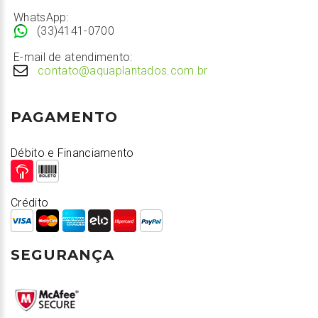
WhatsApp:
(33)4141-0700
E-mail de atendimento:
contato@aquaplantados.com.br
PAGAMENTO
Débito e Financiamento
Crédito
SEGURANÇA