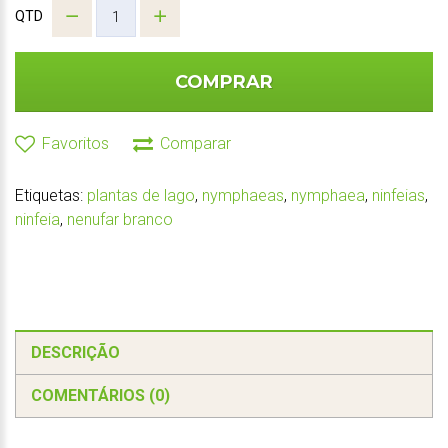
QTD
COMPRAR
Favoritos
Comparar
Etiquetas:
plantas de lago
,
nymphaeas
,
nymphaea
,
ninfeias
,
ninfeia
,
nenufar branco
DESCRIÇÃO
COMENTÁRIOS (0)