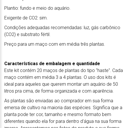
Plantio: fundo e meio do aquário.
Exigente de CO2: sim.
Condições adequadas recomendadas: luz, gás carbônico
(CO2) e substrato fértil.
Preço para um maço com em média três plantas.
Características de embalagem e quantidade
Este kit contém 20 maços de plantas do tipo "haste". Cada
maço contém em média 3 a 4 plantas. O uso dos kits é
ideal para aqueles que querem montar um aquário de 50
litros pra cima, de forma organizada e com aparência.
As plantas são enviadas ao comprador em sua forma
emersa de cultivo na maioria das espécies. Significa que a
planta pode ter cor, tamanho e mesmo formato bem
diferentes quando ela for para dentro d'água na sua forma