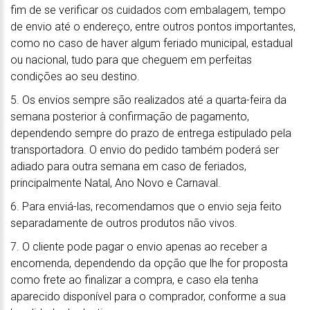
fim de se verificar os cuidados com embalagem, tempo
de envio até o endereço, entre outros pontos importantes,
como no caso de haver algum feriado municipal, estadual
ou nacional, tudo para que cheguem em perfeitas
condições ao seu destino.
5. Os envios sempre são realizados até a quarta-feira da
semana posterior à confirmação de pagamento,
dependendo sempre do prazo de entrega estipulado pela
transportadora. O envio do pedido também poderá ser
adiado para outra semana em caso de feriados,
principalmente Natal, Ano Novo e Carnaval.
6. Para enviá-las, recomendamos que o envio seja feito
separadamente de outros produtos não vivos.
7. O cliente pode pagar o envio apenas ao receber a
encomenda, dependendo da opção que lhe for proposta
como frete ao finalizar a compra, e caso ela tenha
aparecido disponível para o comprador, conforme a sua