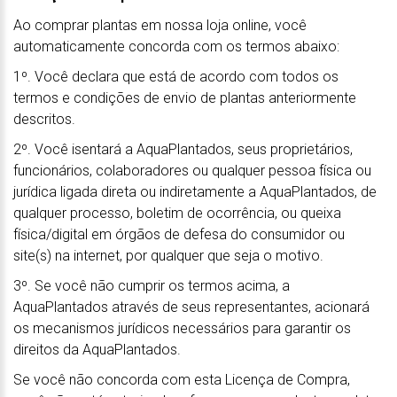
Ao comprar plantas em nossa loja online, você
automaticamente concorda com os termos abaixo:
1º. Você declara que está de acordo com todos os
termos e condições de envio de plantas anteriormente
descritos.
2º. Você isentará a AquaPlantados, seus proprietários,
funcionários, colaboradores ou qualquer pessoa física ou
jurídica ligada direta ou indiretamente a AquaPlantados, de
qualquer processo, boletim de ocorrência, ou queixa
física/digital em órgãos de defesa do consumidor ou
site(s) na internet, por qualquer que seja o motivo.
3º. Se você não cumprir os termos acima, a
AquaPlantados através de seus representantes, acionará
os mecanismos jurídicos necessários para garantir os
direitos da AquaPlantados.
Se você não concorda com esta Licença de Compra,