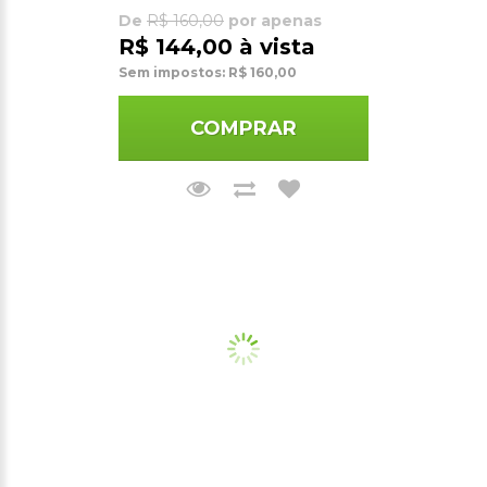
De
R$ 160,00
por apenas
R$ 144,00 à vista
Sem impostos: R$ 160,00
COMPRAR