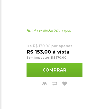
Rotala wallichii 20 maços
De
R$ 170,00
por apenas
R$ 153,00 à vista
Sem impostos: R$ 170,00
COMPRAR