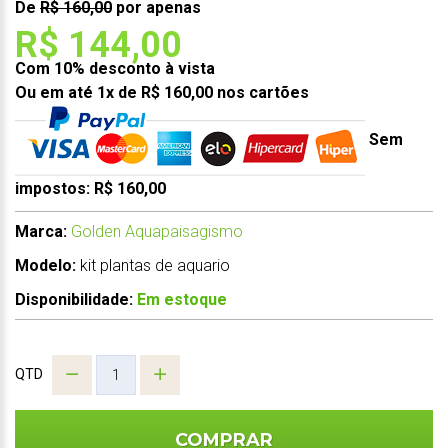
De
R$ 160,00
por apenas
R$ 144,00
Com 10% desconto à vista
Ou em até 1x de R$ 160,00 nos cartões
Sem
impostos: R$ 160,00
Marca:
Golden Aquapaisagismo
Modelo:
kit plantas de aquario
Disponibilidade:
Em estoque
QTD
COMPRAR