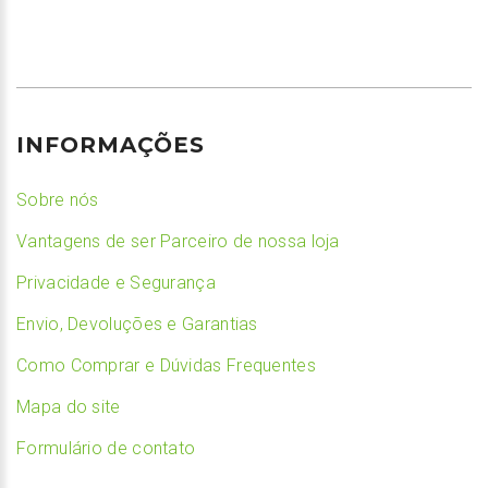
INFORMAÇÕES
Sobre nós
Vantagens de ser Parceiro de nossa loja
Privacidade e Segurança
Envio, Devoluções e Garantias
Como Comprar e Dúvidas Frequentes
Mapa do site
Formulário de contato