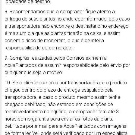
localidade de destino.
8. Recomendamos que o comprador fique atento à
entrega de suas plantas no endereço informado, pois caso
a transportadora não encontre o destinatário no endereço,
é mais um dia que as plantas ficarão na caixa, e assim
correm o risco de morrerem, o que é de inteira
responsabilidade do comprador.
9. Compras realizadas pelos Correios eximem a
AquaPlantados de assumir responsabilidade pelo envio por
qualquer que seja o motivo.
10. Se o cliente comprou por transportadora, e o produto
chegou dentro do prazo de entrega estipulado pela
transportadora, e caso o produto mesmo assim tenha
chegado debilitado, não estando em condições de
reaproveitamento no aquário, o comprador tem até 3
horas como garantia para enviar as fotos da planta
debilitada por e-mail para a AquaPlantados com imagens
de forma legível, onde será verificado por um especialista