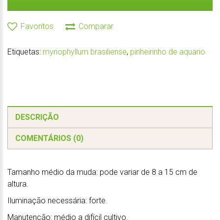
Favoritos
Comparar
Etiquetas:
myriophyllum brasiliense
,
pinheirinho de aquario
DESCRIÇÃO
COMENTÁRIOS (0)
Tamanho médio da muda: pode variar de 8 a 15 cm de
altura.
Iluminação necessária: forte.
Manutenção: médio a difícil cultivo.