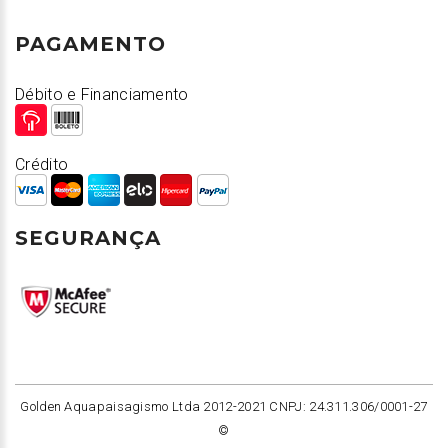
PAGAMENTO
Débito e Financiamento
Crédito
SEGURANÇA
Golden Aquapaisagismo Ltda 2012-2021 CNPJ: 24.311.306/0001-27
©