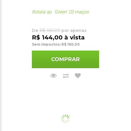
Rotala sp. 'Green' 20 maços
De
R$ 160,00
por apenas
R$ 144,00 à vista
Sem impostos: R$ 160,00
COMPRAR