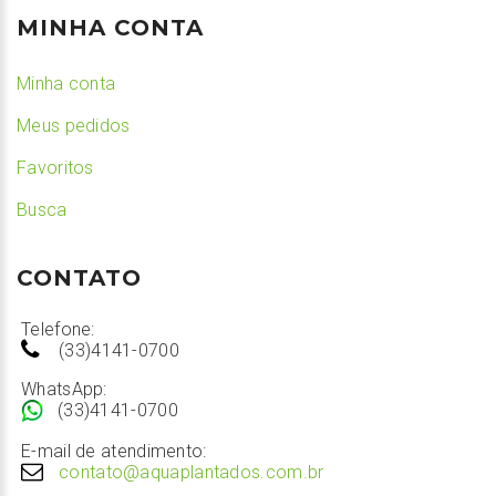
MINHA CONTA
Minha conta
Meus pedidos
Favoritos
Busca
CONTATO
Telefone:
(33)4141-0700
WhatsApp:
(33)4141-0700
E-mail de atendimento:
contato@aquaplantados.com.br