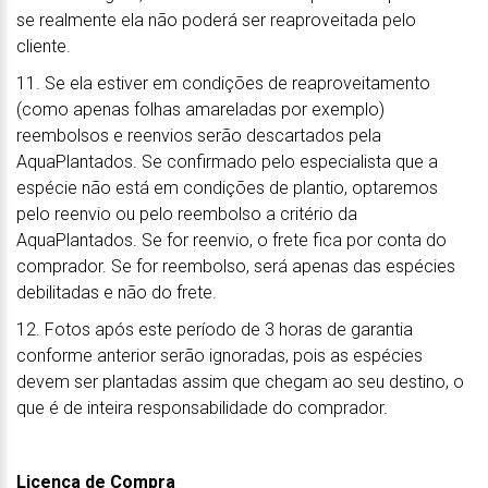
se realmente ela não poderá ser reaproveitada pelo
cliente.
11. Se ela estiver em condições de reaproveitamento
(como apenas folhas amareladas por exemplo)
reembolsos e reenvios serão descartados pela
AquaPlantados. Se confirmado pelo especialista que a
espécie não está em condições de plantio, optaremos
pelo reenvio ou pelo reembolso a critério da
AquaPlantados. Se for reenvio, o frete fica por conta do
comprador. Se for reembolso, será apenas das espécies
debilitadas e não do frete.
12. Fotos após este período de 3 horas de garantia
conforme anterior serão ignoradas, pois as espécies
devem ser plantadas assim que chegam ao seu destino, o
que é de inteira responsabilidade do comprador.
Licença de Compra