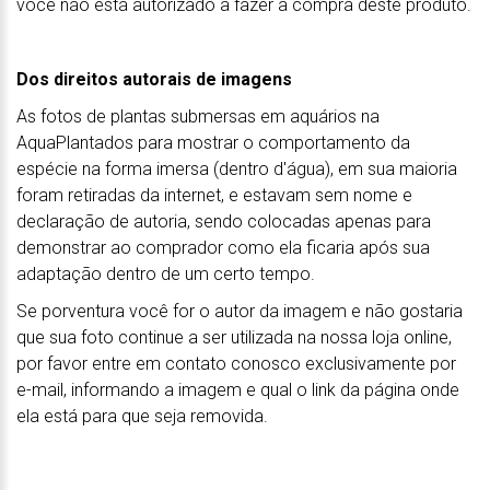
você não está autorizado a fazer a compra deste produto.
Dos direitos autorais de imagens
As fotos de plantas submersas em aquários na
AquaPlantados para mostrar o comportamento da
espécie na forma imersa (dentro d'água), em sua maioria
foram retiradas da internet, e estavam sem nome e
declaração de autoria, sendo colocadas apenas para
demonstrar ao comprador como ela ficaria após sua
adaptação dentro de um certo tempo.
Se porventura você for o autor da imagem e não gostaria
que sua foto continue a ser utilizada na nossa loja online,
por favor entre em contato conosco exclusivamente por
e-mail, informando a imagem e qual o link da página onde
ela está para que seja removida.