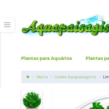
Plantas para Aquários
Plantas p
Marca
Golden Aquapaisagismo
Lim