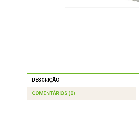
DESCRIÇÃO
COMENTÁRIOS (0)