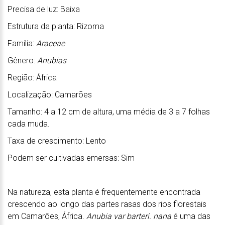
Precisa de luz: Baixa
Estrutura da planta: Rizoma
Família:
Araceae
Gênero:
Anubias
Região: África
Localização: Camarões
Tamanho: 4 a 12 cm de altura, uma média de 3 a 7 folhas
cada muda.
Taxa de crescimento: Lento
Podem ser cultivadas emersas: Sim
Na natureza, esta planta é frequentemente encontrada
crescendo ao longo das partes rasas dos rios florestais
em Camarões, África.
Anubia var barteri. nana
é uma das