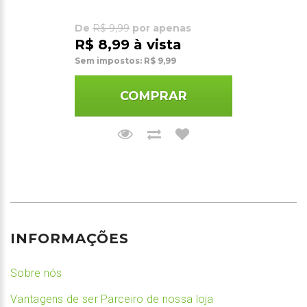
De
R$ 9,99
por apenas
R$ 8,99 à vista
Sem impostos: R$ 9,99
COMPRAR
INFORMAÇÕES
Sobre nós
Vantagens de ser Parceiro de nossa loja