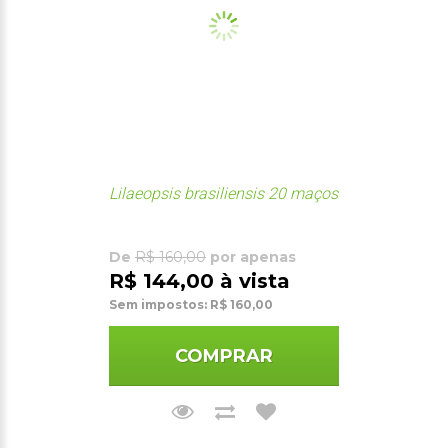
Lilaeopsis brasiliensis 20 maços
De
R$ 160,00
por apenas
R$ 144,00 à vista
Sem impostos: R$ 160,00
COMPRAR