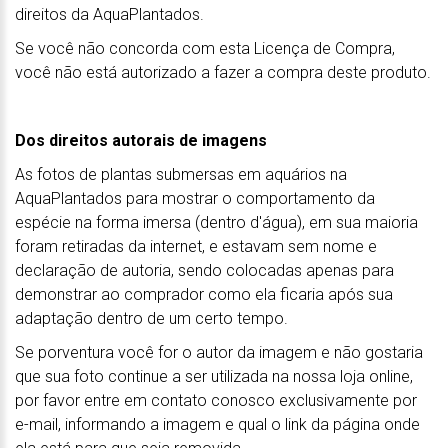
direitos da AquaPlantados.
Se você não concorda com esta Licença de Compra,
você não está autorizado a fazer a compra deste produto.
Dos direitos autorais de imagens
As fotos de plantas submersas em aquários na
AquaPlantados para mostrar o comportamento da
espécie na forma imersa (dentro d'água), em sua maioria
foram retiradas da internet, e estavam sem nome e
declaração de autoria, sendo colocadas apenas para
demonstrar ao comprador como ela ficaria após sua
adaptação dentro de um certo tempo.
Se porventura você for o autor da imagem e não gostaria
que sua foto continue a ser utilizada na nossa loja online,
por favor entre em contato conosco exclusivamente por
e-mail, informando a imagem e qual o link da página onde