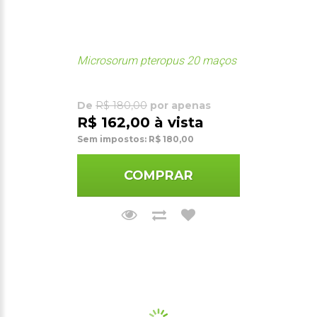
Microsorum pteropus 20 maços
De
R$ 180,00
por apenas
R$ 162,00 à vista
Sem impostos: R$ 180,00
COMPRAR