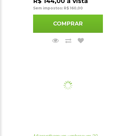
R$ 144,00 à vista
Sem impostos: R$ 160,00
COMPRAR