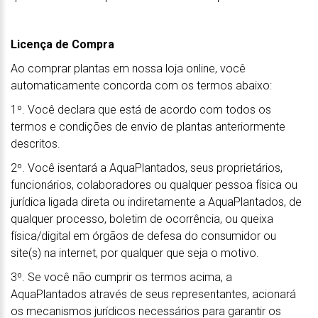
Licença de Compra
Ao comprar plantas em nossa loja online, você
automaticamente concorda com os termos abaixo:
1º. Você declara que está de acordo com todos os
termos e condições de envio de plantas anteriormente
descritos.
2º. Você isentará a AquaPlantados, seus proprietários,
funcionários, colaboradores ou qualquer pessoa física ou
jurídica ligada direta ou indiretamente a AquaPlantados, de
qualquer processo, boletim de ocorrência, ou queixa
física/digital em órgãos de defesa do consumidor ou
site(s) na internet, por qualquer que seja o motivo.
3º. Se você não cumprir os termos acima, a
AquaPlantados através de seus representantes, acionará
os mecanismos jurídicos necessários para garantir os