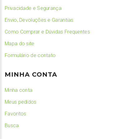
Privacidade e Segurança
Envio, Devoluções e Garantias
Como Comprar e Dúvidas Frequentes
Mapa do site
Formulário de contato
MINHA CONTA
Minha conta
Meus pedidos
Favoritos
Busca