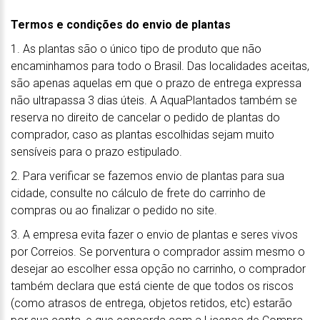
Termos e condições do envio de plantas
1. As plantas são o único tipo de produto que não
encaminhamos para todo o Brasil. Das localidades aceitas,
são apenas aquelas em que o prazo de entrega expressa
não ultrapassa 3 dias úteis. A AquaPlantados também se
reserva no direito de cancelar o pedido de plantas do
comprador, caso as plantas escolhidas sejam muito
sensíveis para o prazo estipulado.
2. Para verificar se fazemos envio de plantas para sua
cidade, consulte no cálculo de frete do carrinho de
compras ou ao finalizar o pedido no site.
3. A empresa evita fazer o envio de plantas e seres vivos
por Correios. Se porventura o comprador assim mesmo o
desejar ao escolher essa opção no carrinho, o comprador
também declara que está ciente de que todos os riscos
(como atrasos de entrega, objetos retidos, etc) estarão